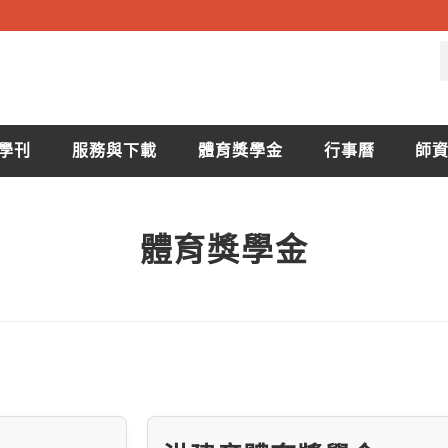
學刊
服務與下載
體育獎學金
行事曆
師
體育獎學金