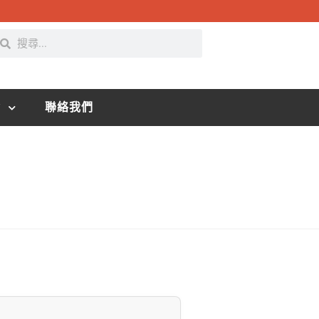
資
聯絡我們