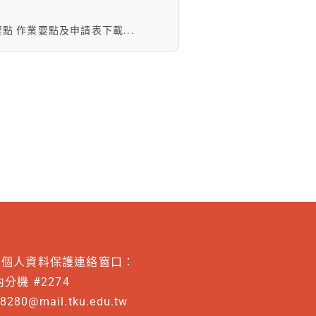
 作業要點及申請表下載...
及個人資料保護連絡窗口：
分機 #2274
8280@mail.tku.edu.tw