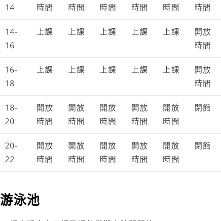
14
時間
時間
時間
時間
時間
時間
14-
上課
上課
上課
上課
上課
開放
16
時間
16-
上課
上課
上課
上課
上課
開放
18
時間
18-
開放
開放
開放
開放
開放
閉館
20
時間
時間
時間
時間
時間
20-
開放
開放
開放
開放
開放
閉館
22
時間
時間
時間
時間
時間
游泳池