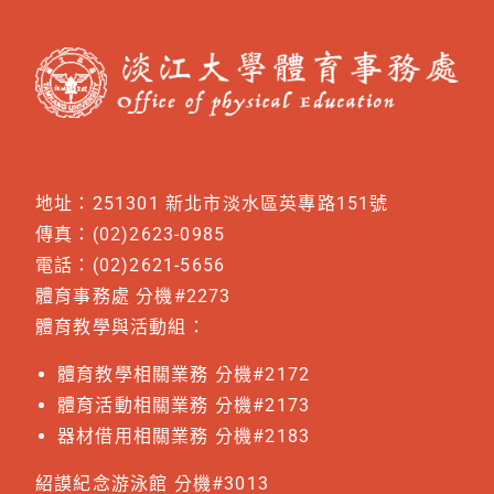
地址：251301 新北市淡水區英專路151號
傳真：(02)2623-0985
電話：(02)2621-5656
體育事務處 分機#2273
體育教學與活動組：
體育教學相關業務 分機#2172
體育活動相關業務 分機#2173
器材借用相關業務 分機#2183
紹謨紀念游泳館 分機#3013