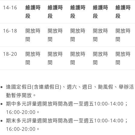
14-16
維護時
維護時
維護時
維護時
維護時
段
段
段
段
段
16-18
開放時
開放時
開放時
開放時
開放時
間
間
間
間
間
18-20
開放時
開放時
開放時
開放時
開放時
間
間
間
間
間
逢國定假日(含連續假日)、週六、週日、颱風假、舉辦活
動暫停開放。
期中多元評量週開放時間為週一至週五10:00-14:00；
16:00-20:00。
期末多元評量週開放時間為週一至週五10:00-14:00；
16:00-20:00。