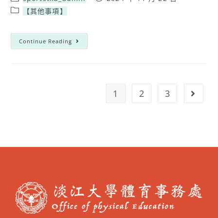
【其他事項】
Continue Reading
1
2
3