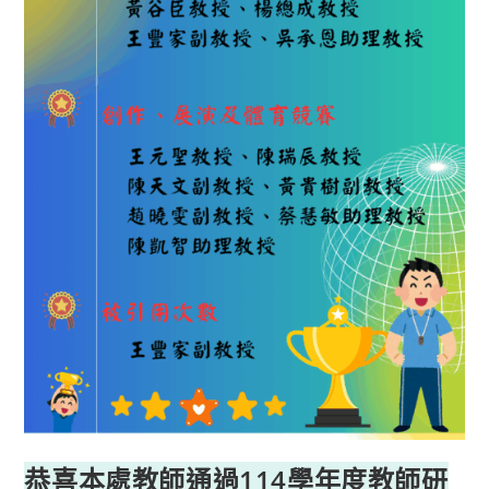
恭喜本處教師通過114學年度教師研