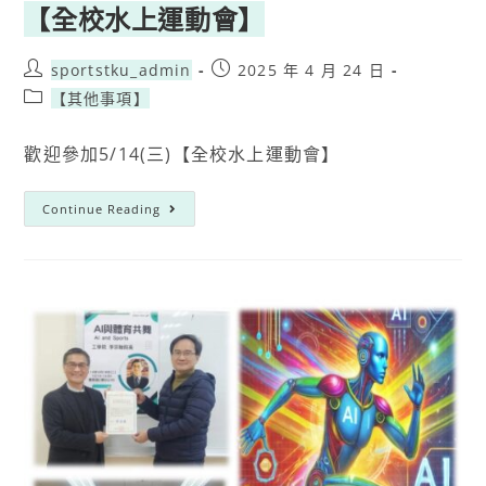
【全校水上運動會】
sportstku_admin
2025 年 4 月 24 日
【其他事項】
歡迎參加5/14(三)【全校水上運動會】
Continue Reading