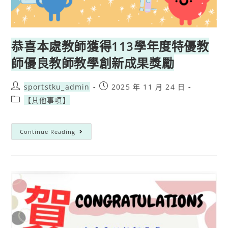
恭喜本處教師獲得113學年度特優教
師優良教師教學創新成果獎勵
sportstku_admin
2025 年 11 月 24 日
【其他事項】
Continue Reading