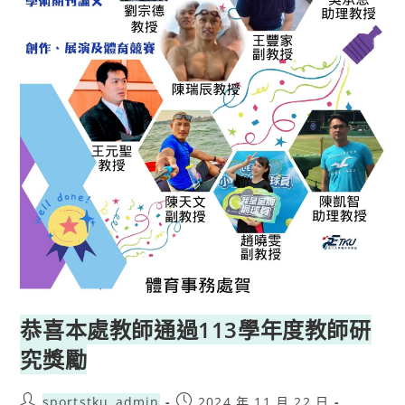
恭喜本處教師通過113學年度教師研
究獎勵
sportstku_admin
2024 年 11 月 22 日