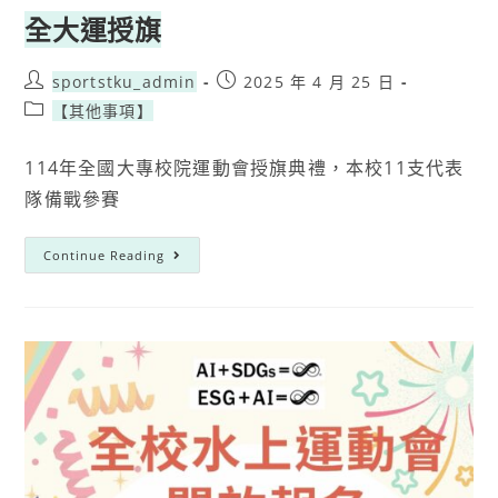
全大運授旗
sportstku_admin
2025 年 4 月 25 日
【其他事項】
114年全國大專校院運動會授旗典禮，本校11支代表
隊備戰參賽
Continue Reading