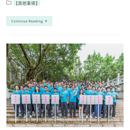
【其他事項】
Continue Reading