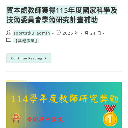
賀本處教師獲得115年度國家科學及
技術委員會學術研究計畫補助
sportstku_admin
2026 年 7 月 24 日
【其他事項】
Continue Reading