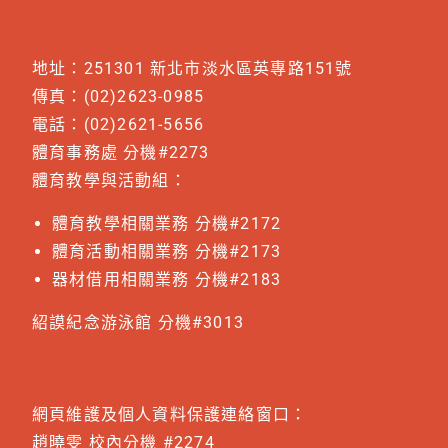
地址：251301 新北市淡水區英專路151號
傳真：(02)2623-0985
電話：(02)2621-5656
體育事務處 分機#2273
體育教學與活動組：
體育教學相關業務 分機#2172
體育活動相關業務 分機#2173
器材借用相關業務 分機#2183
紹謨紀念游泳館 分機#3013
網頁維護及個人資料保護連絡窗口：
趙曉雯 校內分機 #2274