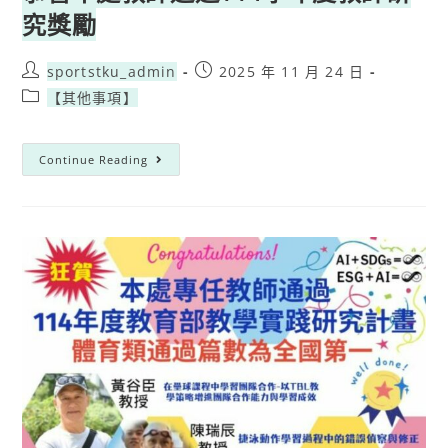
究獎勵
sportstku_admin
2025 年 11 月 24 日
【其他事項】
Continue Reading