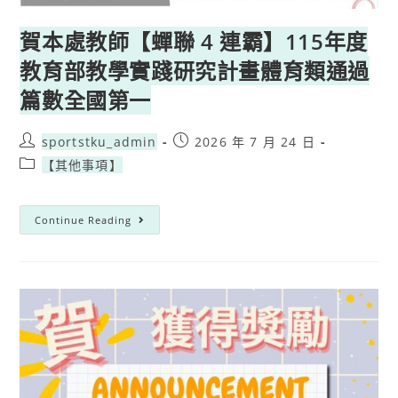
賀本處教師【蟬聯 4 連霸】115年度
教育部教學實踐研究計畫體育類通過
篇數全國第一
sportstku_admin
2026 年 7 月 24 日
【其他事項】
Continue Reading