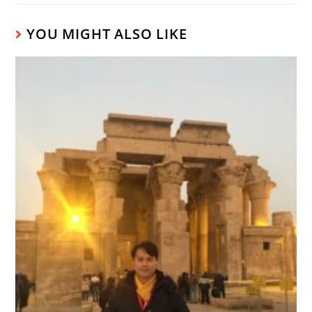
YOU MIGHT ALSO LIKE