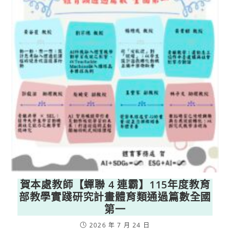
賀本處教師【蟬聯 4 連霸】115年度教育
部教學實踐研究計畫體育類通過篇數全國
第一
2026 年 7 月 24 日