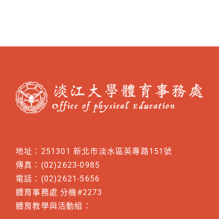
地址：251301 新北市淡水區英專路151號
傳真：(02)2623-0985
電話：(02)2621-5656
體育事務處 分機#2273
體育教學與活動組：