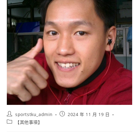
sportstku_admin
2024 年 11 月 19 日
【其他事項】