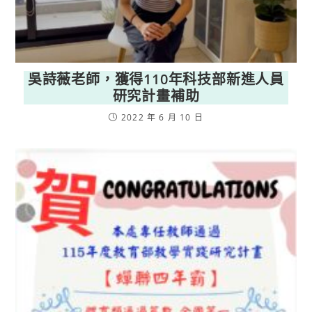
吳詩薇老師，獲得110年科技部新進人員
研究計畫補助
2022 年 6 月 10 日