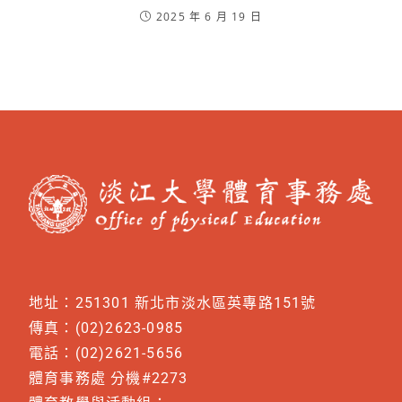
2025 年 6 月 19 日
地址：251301 新北市淡水區英專路151號
傳真：(02)2623-0985
電話：(02)2621-5656
體育事務處 分機#2273