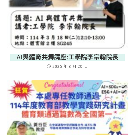
AI與體育共舞講座:工學院李宗翰院長
2025 年 3 月 20 日