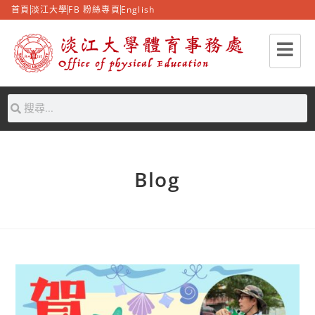
首頁
淡江大學
FB 粉絲專頁
English
Blog