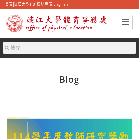
首頁
淡江大學
FB 粉絲專頁
English
Blog