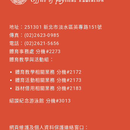
地址：251301 新北市淡水區英專路151號
傳真：(02)2623-0985
電話：(02)2621-5656
體育事務處 分機#2273
體育教學與活動組：
體育教學相關業務 分機#2172
體育活動相關業務 分機#2173
器材借用相關業務 分機#2183
紹謨紀念游泳館 分機#3013
網頁維護及個人資料保護連絡窗口：