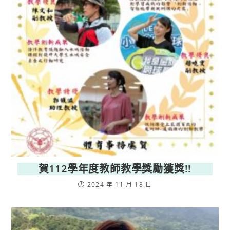
賀112學年度教師教學獎勵獲獎!!
2024 年 11 月 18 日