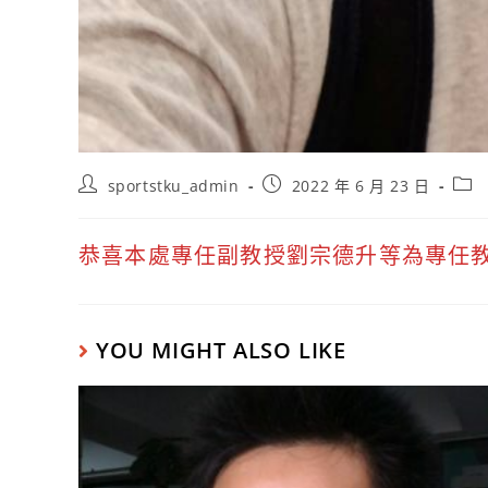
sportstku_admin
2022 年 6 月 23 日
恭喜本處專任副教授劉宗德升等為專任
YOU MIGHT ALSO LIKE