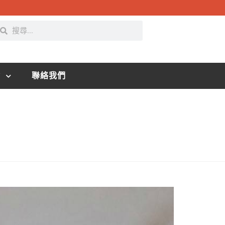
資
聯絡我們