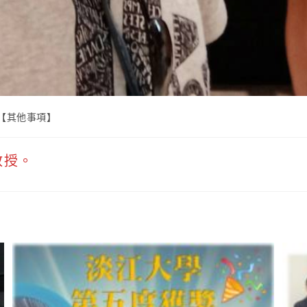
【其他事項】
教授。