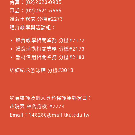
傳真：(02)2623-0985
電話：(02)2621-5656
體育事務處 分機#2273
體育教學與活動組：
體育教學相關業務 分機#2172
體育活動相關業務 分機#2173
器材借用相關業務 分機#2183
紹謨紀念游泳館 分機#3013
網頁維護及個人資料保護連絡窗口：
趙曉雯 校內分機 #2274
Email：
148280@mail.tku.edu.tw