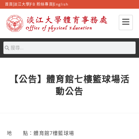
首頁
淡江大學
FB 粉絲專頁
English
【公告】體育館七樓籃球場活
動公告
地 點：體育館7樓籃球場