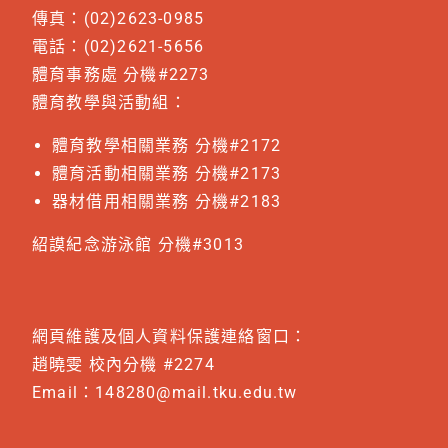
傳真：(02)2623-0985
電話：(02)2621-5656
體育事務處 分機#2273
體育教學與活動組：
體育教學相關業務 分機#2172
體育活動相關業務 分機#2173
器材借用相關業務 分機#2183
紹謨紀念游泳館 分機#3013
網頁維護及個人資料保護連絡窗口：
趙曉雯 校內分機 #2274
Email：
148280@mail.tku.edu.tw