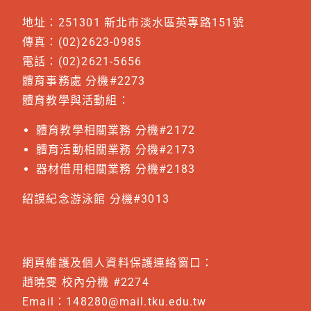
地址：251301 新北市淡水區英專路151號
傳真：(02)2623-0985
電話：(02)2621-5656
體育事務處 分機#2273
體育教學與活動組：
體育教學相關業務 分機#2172
體育活動相關業務 分機#2173
器材借用相關業務 分機#2183
紹謨紀念游泳館 分機#3013
網頁維護及個人資料保護連絡窗口：
趙曉雯 校內分機 #2274
Email：
148280@mail.tku.edu.tw