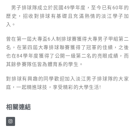
男子排球隊成立於民國49學年度，至今已有60年的
歷史，招收對排球有基礎且充滿熱情的淡江學子加
入。
曾在第一屆大專盃6人制排球賽獲得大專男子甲組第二
名，在第四屆大專排球聯賽獲得了冠軍的佳績，之後
也在84學年度獲得了公開一級第二名的亮眼成績，而
其餘參賽隊伍皆為體育系的學生。
對排球有興趣的同學歡迎加入淡江男子排球隊的大家
庭，一起精進球技，享受精彩的大學生活!
相關連結