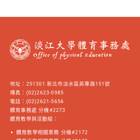
地址：251301 新北市淡水區英專路151號
傳真：(02)2623-0985
電話：(02)2621-5656
體育事務處 分機#2273
體育教學與活動組：
體育教學相關業務 分機#2172