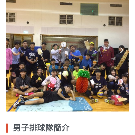
男子排球隊簡介